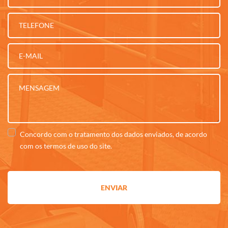
Concordo com o tratamento dos dados enviados, de acordo
com os
termos de uso
do site.
ENVIAR