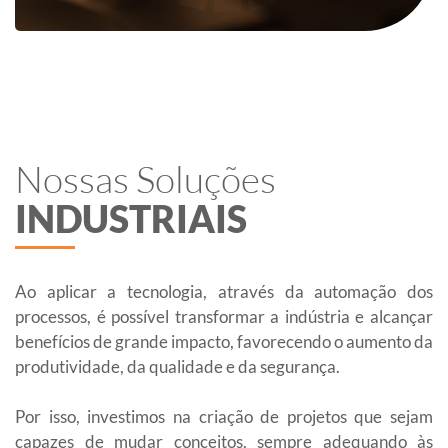
Nossas Soluções
INDUSTRIAIS
Ao aplicar a tecnologia, através da automação dos
processos, é possível transformar a indústria e alcançar
benefícios de grande impacto, favorecendo o aumento da
produtividade, da qualidade e da segurança.
Por isso, investimos na criação de projetos que sejam
capazes de mudar conceitos, sempre adequando às