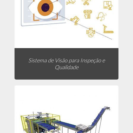
Sistema de Visão para Inspeção e
Qualidade