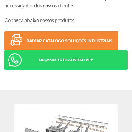
necessidades dos nossos clientes.
Conheça abaixo nossos produtos!
BAIXAR CATÁLOGO SOLUÇÕES INDUSTRIAIS
ORÇAMENTO PELO WHATSAPP