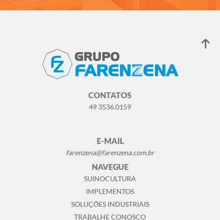
CONTATOS
49 3536.0159
E-MAIL
farenzena@farenzena.com.br
NAVEGUE
SUINOCULTURA
IMPLEMENTOS
SOLUÇÕES INDUSTRIAIS
TRABALHE CONOSCO