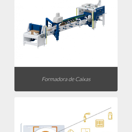
Formadora de Caixas