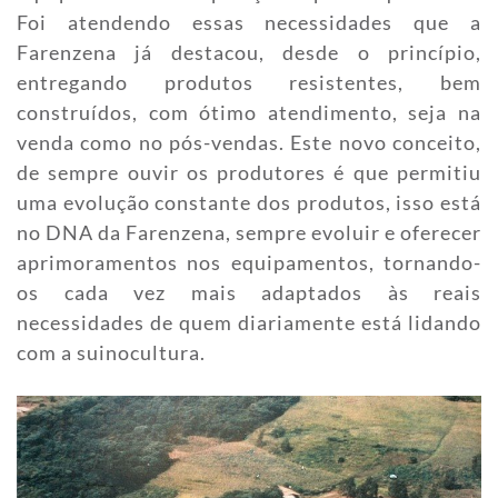
Foi atendendo essas necessidades que a
Farenzena já destacou, desde o princípio,
entregando produtos resistentes, bem
construídos, com ótimo atendimento, seja na
venda como no pós-vendas. Este novo conceito,
de sempre ouvir os produtores é que permitiu
uma evolução constante dos produtos, isso está
no DNA da Farenzena, sempre evoluir e oferecer
aprimoramentos nos equipamentos, tornando-
os cada vez mais adaptados às reais
necessidades de quem diariamente está lidando
com a suinocultura.