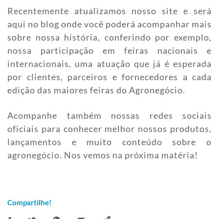
Recentemente atualizamos nosso site e será
aqui no blog onde você poderá acompanhar mais
sobre nossa história, conferindo por exemplo,
nossa participação em feiras nacionais e
internacionais, uma atuação que já é esperada
por clientes, parceiros e fornecedores a cada
edição das maiores feiras do Agronegócio.
Acompanhe também nossas redes sociais
oficiais para conhecer melhor nossos produtos,
lançamentos e muito conteúdo sobre o
agronegócio. Nos vemos na próxima matéria!
Compartilhe!