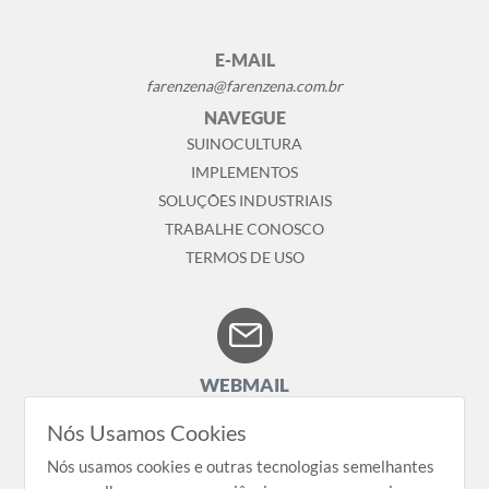
E-MAIL
farenzena@farenzena.com.br
NAVEGUE
SUINOCULTURA
IMPLEMENTOS
SOLUÇÕES INDUSTRIAIS
TRABALHE CONOSCO
TERMOS DE USO
WEBMAIL
Nós Usamos Cookies
Nós usamos cookies e outras tecnologias semelhantes