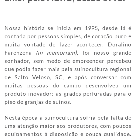
Nossa história se inicia em 1995, desde lá é
contada por pessoas simples, de coração puro e
muita vontade de fazer acontecer. Doralino
Farenzena
(in memoriam)
, foi nosso grande
sonhador, sem medo de empreender percebeu
que podia fazer mais pela suinocultura regional
de Salto Veloso, SC, e após conversar com
muitas pessoas do campo desenvolveu um
produto inovador: as grades perfuradas para o
piso de granjas de suínos.
Nesta época a suinocultura sofria pela falta de
uma atenção maior aos produtores, com poucos
equipamentos à disposição e pouca qualidade.