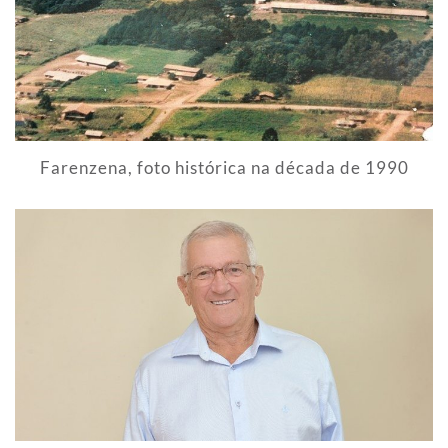
Farenzena, foto histórica na década de 1990