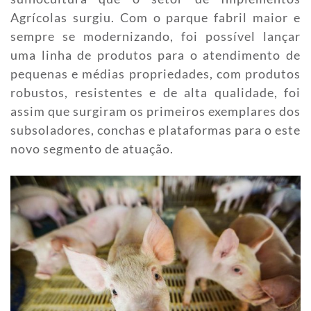
Agrícolas surgiu. Com o parque fabril maior e
sempre se modernizando, foi possível lançar
uma linha de produtos para o atendimento de
pequenas e médias propriedades, com produtos
robustos, resistentes e de alta qualidade, foi
assim que surgiram os primeiros exemplares dos
subsoladores, conchas e plataformas para o este
novo segmento de atuação.