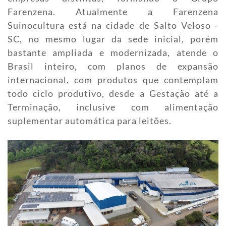
Farenzena. Atualmente a Farenzena
Suinocultura está na cidade de Salto Veloso -
SC, no mesmo lugar da sede inicial, porém
bastante ampliada e modernizada, atende o
Brasil inteiro, com planos de expansão
internacional, com produtos que contemplam
todo ciclo produtivo, desde a Gestação até a
Terminação, inclusive com alimentação
suplementar automática para leitões.