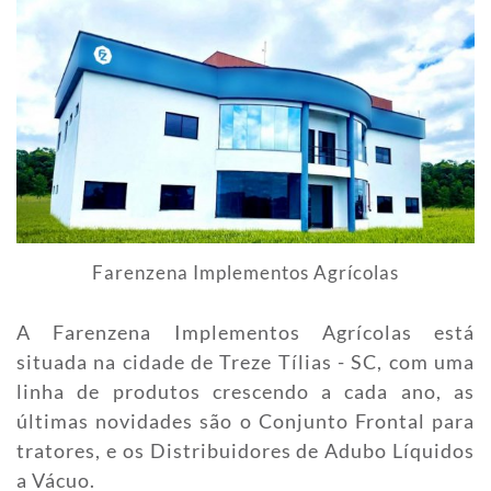
Farenzena Implementos Agrícolas
A Farenzena Implementos Agrícolas está
situada na cidade de Treze Tílias - SC, com uma
linha de produtos crescendo a cada ano, as
últimas novidades são o Conjunto Frontal para
tratores, e os Distribuidores de Adubo Líquidos
a Vácuo.