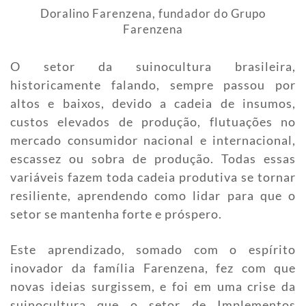
Doralino Farenzena, fundador do Grupo
Farenzena
O setor da suinocultura brasileira,
historicamente falando, sempre passou por
altos e baixos, devido a cadeia de insumos,
custos elevados de produção, flutuações no
mercado consumidor nacional e internacional,
escassez ou sobra de produção. Todas essas
variáveis fazem toda cadeia produtiva se tornar
resiliente, aprendendo como lidar para que o
setor se mantenha forte e próspero.
Este aprendizado, somado com o espírito
inovador da família Farenzena, fez com que
novas ideias surgissem, e foi em uma crise da
suinocultura que o setor de Implementos