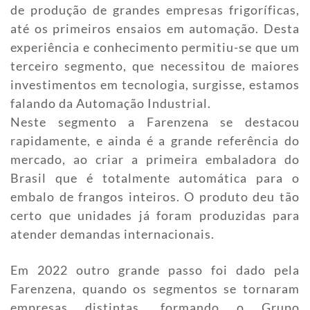
de produção de grandes empresas frigoríficas,
até os primeiros ensaios em automação. Desta
experiência e conhecimento permitiu-se que um
terceiro segmento, que necessitou de maiores
investimentos em tecnologia, surgisse, estamos
falando da Automação Industrial.
Neste segmento a Farenzena se destacou
rapidamente, e ainda é a grande referência do
mercado, ao criar a primeira embaladora do
Brasil que é totalmente automática para o
embalo de frangos inteiros. O produto deu tão
certo que unidades já foram produzidas para
atender demandas internacionais.
Em 2022 outro grande passo foi dado pela
Farenzena, quando os segmentos se tornaram
empresas distintas, formando o Grupo