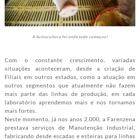
A Suinocultura foi onde tudo começou!
Com o constante crescimento, variadas
situações aconteceram, desde a criação de
Filiais em outros estados, como a atuação em
outros segmentos que atualmente não fazem
mais parte das linhas de produção, em cada
laboratório aprendemos mais e nos tornamos
mais fortes.
Neste momento, já nos anos 2.000, a Farenzena
prestava serviços de Manutenção Industrial,
fabricando desde escadas e esteiras para linhas