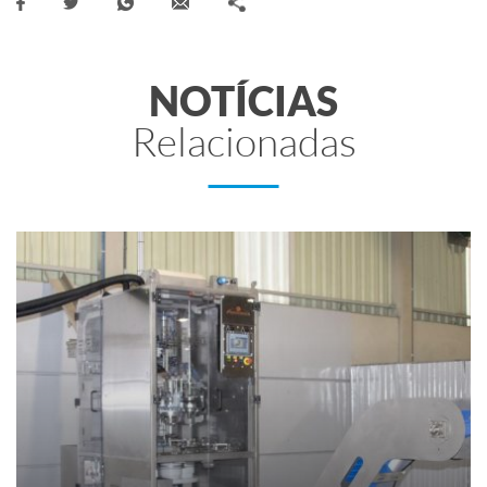
NOTÍCIAS
Relacionadas