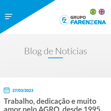
Blog de Notícias
27/03/2023
Trabalho, dedicação e muito
amor pelo AGRO, desde 1995.