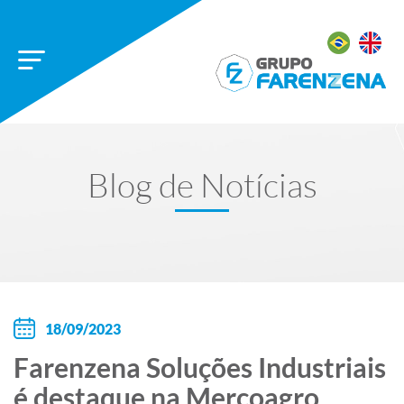
Blog de Notícias
18/09/2023
Farenzena Soluções Industriais
é destaque na Mercoagro