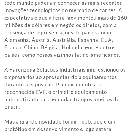
todo mundo puderam conhecer as mais recentes
inovações tecnológicas do mercado de carnes. A
expectativa é que a feira movimentou mais de 160
milhões de dólares em negócios diretos, com a
presença de representações de países como
Alemanha, Áustria, Austrália, Espanha, EUA,
França, China, Bélgica, Holanda, entre outros
países, como nossos vizinhos latino-americanos.
A Farenzena Soluções Industriais impressionou os
empresários ao apresentar dois equipamentos
durante a exposição. Primeiramente a já
reconhecida EVF, o primeiro equipamento
automatizado para embalar frangos inteiros do
Brasil.
Mas a grande novidade foi um robô, que é um
protótipo em desenvolvimento e logo estará