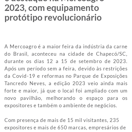
2023, com equipamento
protótipo revolucionário
A Mercoagro é a maior feira da indústria da carne
do Brasil, aconteceu na cidade de Chapecó/SC,
durante os dias 12 a 15 de setembro de 2023.
Após um período sem a feira, devido às restrições
da Covid-19 e reformas no Parque de Exposições
Tancredo Neves, a edição 2023 veio ainda mais
forte e maior, já que o local foi ampliado com um
novo pavilhão, melhorando o espaço para os
expositores e também o ambiente de negócios.
Com presença de mais de 15 mil visitantes, 235
expositores e mais de 650 marcas, empresários de