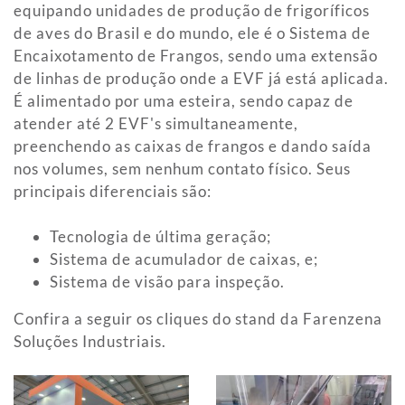
equipando unidades de produção de frigoríficos
de aves do Brasil e do mundo, ele é o Sistema de
Encaixotamento de Frangos, sendo uma extensão
de linhas de produção onde a EVF já está aplicada.
É alimentado por uma esteira, sendo capaz de
atender até 2 EVF's simultaneamente,
preenchendo as caixas de frangos e dando saída
nos volumes, sem nenhum contato físico. Seus
principais diferenciais são:
Tecnologia de última geração;
Sistema de acumulador de caixas, e;
Sistema de visão para inspeção.
Confira a seguir os cliques do stand da Farenzena
Soluções Industriais.