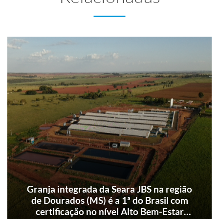
Granja integrada da Seara JBS na região
de Dourados (MS) é a 1ª do Brasil com
certificação no nível Alto Bem-Estar