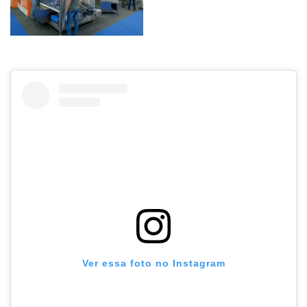
Ver essa foto no Instagram