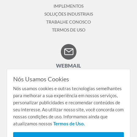
IMPLEMENTOS
SOLUÇÕES INDUSTRIAIS
TRABALHE CONOSCO
TERMOS DE USO
WEBMAIL
Nós Usamos Cookies
Nós usamos cookies e outras tecnologias semelhantes
LINKEDIN
para melhorar a sua experiência em nossos serviços,
personalizar publicidades e recomendar conteúdos de
seu interesse. Ao utilizar nosso site, você concorda com
nossas condições de uso. Informamos ainda que
atualizamos nossos
Termos de Uso.
Copyright © 2023 Grupo Farenzena. Todos os direitos