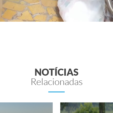
NOTÍCIAS
Relacionadas