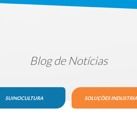
Blog de Notícias
SUINOCULTURA
SOLUÇÕES INDUSTRIA