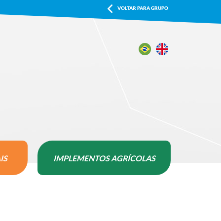
VOLTAR PARA GRUPO
IS
IMPLEMENTOS AGRÍCOLAS