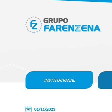
INSTITUCIONAL
01/11/2023