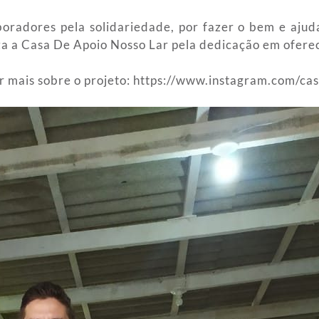
oradores pela solidariedade, por fazer o bem e ajud
 a Casa De Apoio Nosso Lar pela dedicação em oferec
r mais sobre o projeto: https://www.instagram.com/ca