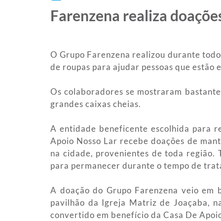
Farenzena realiza doaçõe
O Grupo Farenzena realizou durante todo
de roupas para ajudar pessoas que estão e
Os colaboradores se mostraram bastante
grandes caixas cheias.
A entidade beneficente escolhida para r
Apoio Nosso Lar recebe doações de manti
na cidade, provenientes de toda região
para permanecer durante o tempo de tra
A doação do Grupo Farenzena veio em bo
pavilhão da Igreja Matriz de Joaçaba, 
convertido em benefício da Casa De Apoio