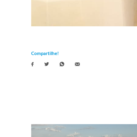
Compartilhe!