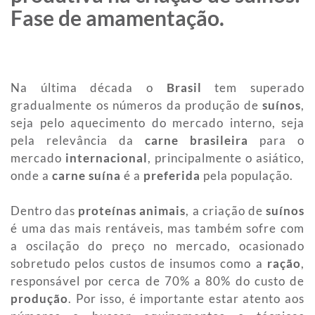
Fase de amamentação.
Na última década o
Brasil
tem superado
gradualmente os números da produção de
suínos
,
seja pelo aquecimento do mercado interno, seja
pela relevância da
carne brasileira
para o
mercado
internacional
, principalmente o asiático,
onde a
carne suína
é a
preferida
pela população.
Dentro das
proteínas animais
, a criação de
suínos
é uma das mais rentáveis, mas também sofre com
a oscilação do preço no mercado, ocasionado
sobretudo pelos custos de insumos como a
ração
,
responsável por cerca de 70% a 80% do custo de
produção
. Por isso, é importante estar atento aos