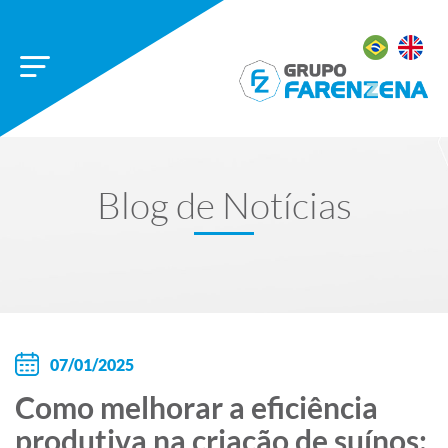
Blog de Notícias
07/01/2025
Como melhorar a eficiência
produtiva na criação de suínos: