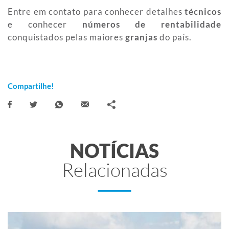
Entre em contato para conhecer detalhes
técnicos
e conhecer
números de rentabilidade
conquistados pelas maiores
granjas
do país.
Compartilhe!
NOTÍCIAS
Relacionadas