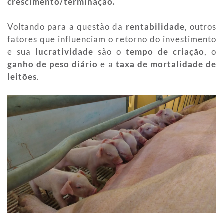
crescimento/terminação.
Voltando para a questão da
rentabilidade
, outros
fatores que influenciam o retorno do investimento
e sua
lucratividade
são o
tempo de criação
, o
ganho de peso diário
e a
taxa de mortalidade de
leitões
.