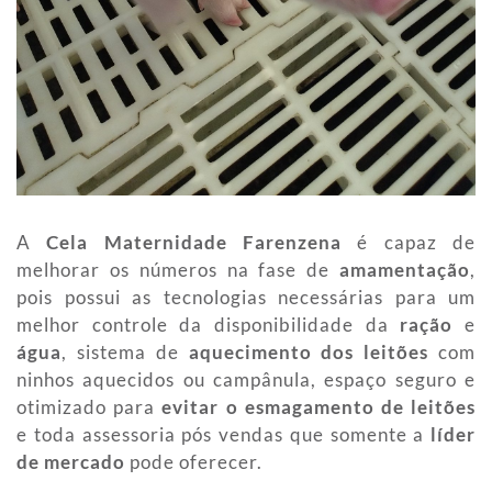
A
Cela Maternidade Farenzena
é capaz de
melhorar os números na fase de
amamentação
,
pois possui as tecnologias necessárias para um
melhor controle da disponibilidade da
ração
e
água
, sistema de
aquecimento dos leitões
com
ninhos aquecidos ou campânula, espaço seguro e
otimizado para
evitar o esmagamento de leitões
e toda assessoria pós vendas que somente a
líder
de mercado
pode oferecer.