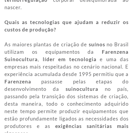
nascer.
Quais as tecnologias que ajudam a reduzir os
custos de produção?
As maiores plantas de criação de
suínos
no Brasil
utilizam os equipamentos da
Farenzena
Suinocultura
,
líder em tecnologia
e uma das
empresas mais respeitadas no cenário nacional. E
experiência acumulada desde 1995 permitiu que a
Farenzena
passasse pelas etapas do
desenvolvimento da
suinocultura
no país,
passando pela transição dos sistemas de criação,
desta maneira, todo o conhecimento adquirido
neste tempo permite produzir equipamentos que
estão profundamente ligados as necessidades dos
produtores e as
exigências sanitárias mais