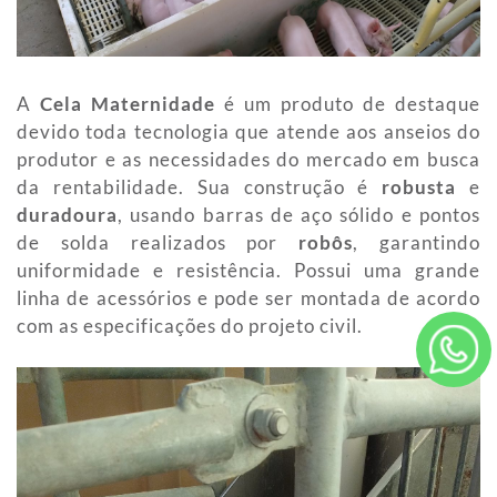
A
Cela Maternidade
é um produto de destaque
devido toda tecnologia que atende aos anseios do
produtor e as necessidades do mercado em busca
da rentabilidade. Sua construção é
robusta
e
duradoura
, usando barras de aço sólido e pontos
de solda realizados por
robôs
, garantindo
uniformidade e resistência. Possui uma grande
linha de acessórios e pode ser montada de acordo
com as especificações do projeto civil.