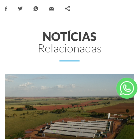
NOTÍCIAS
Relacionadas