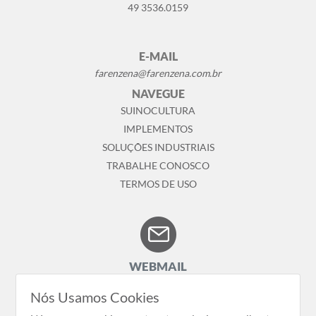
49 3536.0159
E-MAIL
farenzena@farenzena.com.br
NAVEGUE
SUINOCULTURA
IMPLEMENTOS
SOLUÇÕES INDUSTRIAIS
TRABALHE CONOSCO
TERMOS DE USO
WEBMAIL
Nós Usamos Cookies