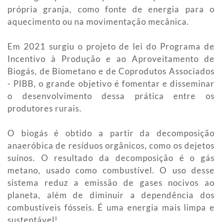
própria granja, como fonte de energia para o
aquecimento ou na movimentação mecânica.
Em 2021 surgiu o projeto de lei do Programa de
Incentivo à Produção e ao Aproveitamento de
Biogás, de Biometano e de Coprodutos Associados
- PIBB, o grande objetivo é fomentar e disseminar
o desenvolvimento dessa prática entre os
produtores rurais.
O biogás é obtido a partir da decomposição
anaeróbica de resíduos orgânicos, como os dejetos
suínos. O resultado da decomposição é o gás
metano, usado como combustível. O uso desse
sistema reduz a emissão de gases nocivos ao
planeta, além de diminuir a dependência dos
combustíveis fósseis. É uma energia mais limpa e
sustentável!