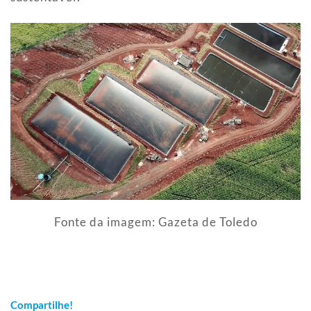
Fonte da imagem: Gazeta de Toledo
Compartilhe!